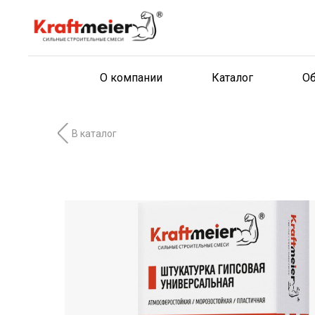
О компании
Каталог
О
В каталог