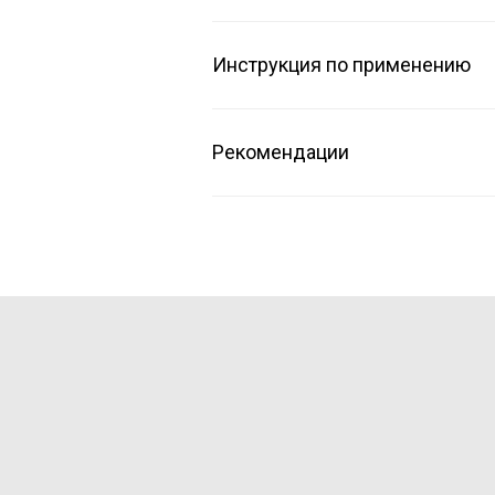
Инструкция по применению
Рекомендации