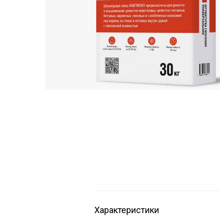
Характеристики