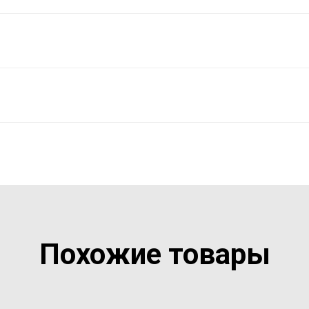
Похожие товары